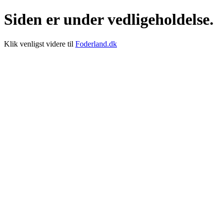
Siden er under vedligeholdelse.
Klik venligst videre til
Foderland.dk