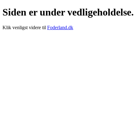
Siden er under vedligeholdelse.
Klik venligst videre til
Foderland.dk