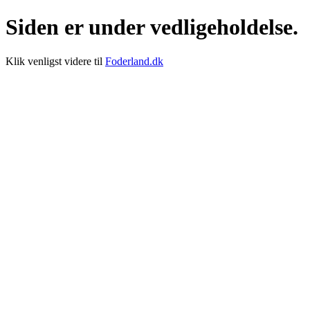
Siden er under vedligeholdelse.
Klik venligst videre til
Foderland.dk