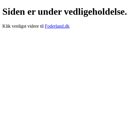
Siden er under vedligeholdelse.
Klik venligst videre til
Foderland.dk