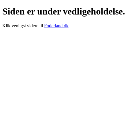
Siden er under vedligeholdelse.
Klik venligst videre til
Foderland.dk