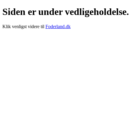
Siden er under vedligeholdelse.
Klik venligst videre til
Foderland.dk