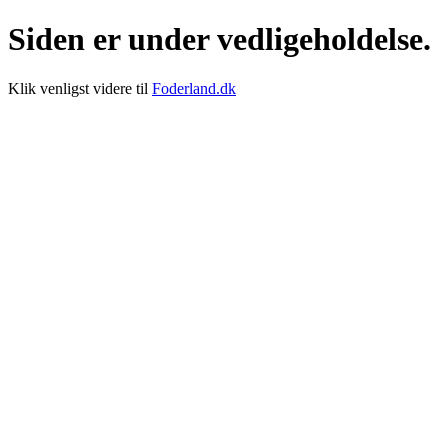
Siden er under vedligeholdelse.
Klik venligst videre til
Foderland.dk