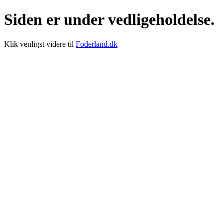
Siden er under vedligeholdelse.
Klik venligst videre til
Foderland.dk