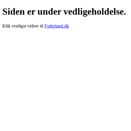
Siden er under vedligeholdelse.
Klik venligst videre til
Foderland.dk