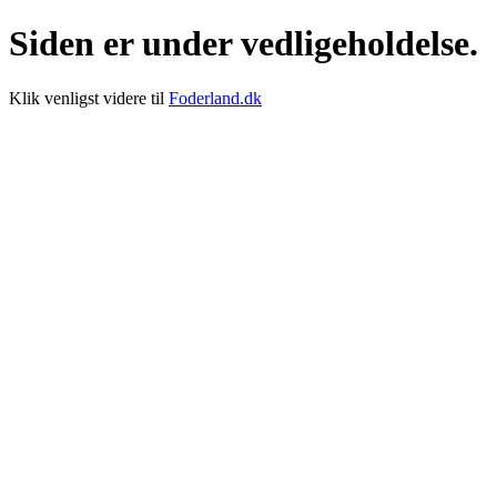
Siden er under vedligeholdelse.
Klik venligst videre til
Foderland.dk