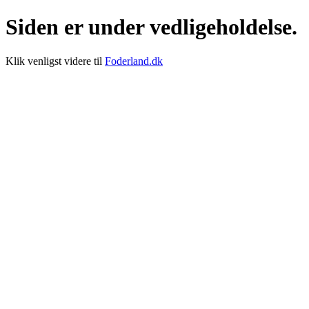
Siden er under vedligeholdelse.
Klik venligst videre til
Foderland.dk